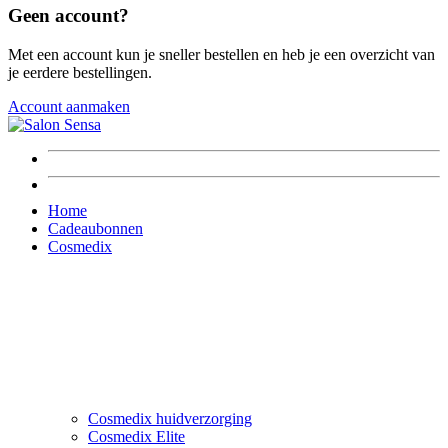
Geen account?
Met een account kun je sneller bestellen en heb je een overzicht van
je eerdere bestellingen.
Account aanmaken
Home
Cadeaubonnen
Cosmedix
Cosmedix huidverzorging
Cosmedix Elite