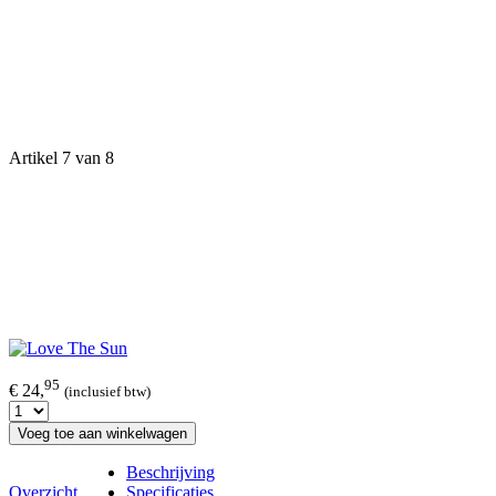
Artikel 7 van 8
95
€ 24,
(inclusief btw)
Voeg toe aan winkelwagen
Beschrijving
Overzicht
Specificaties