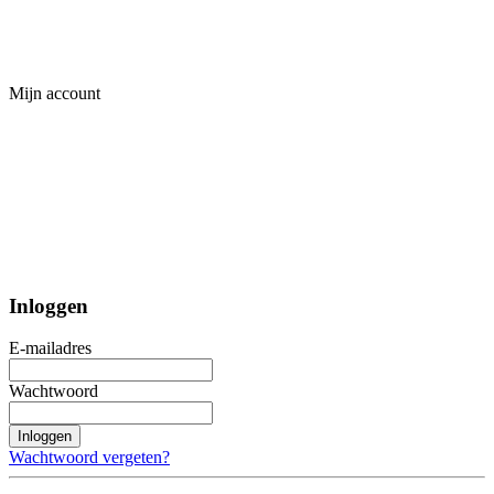
Mijn account
Inloggen
E-mailadres
Wachtwoord
Inloggen
Wachtwoord vergeten?