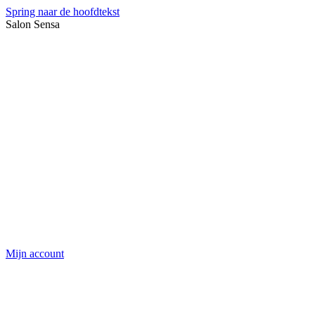
Spring naar de hoofdtekst
Salon Sensa
Mijn account