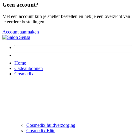
Geen account?
Met een account kun je sneller bestellen en heb je een overzicht van
je eerdere bestellingen.
Account aanmaken
Home
Cadeaubonnen
Cosmedix
Cosmedix huidverzorging
Cosmedix Elite