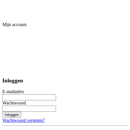
Mijn account
Inloggen
E-mailadres
Wachtwoord
Inloggen
Wachtwoord vergeten?