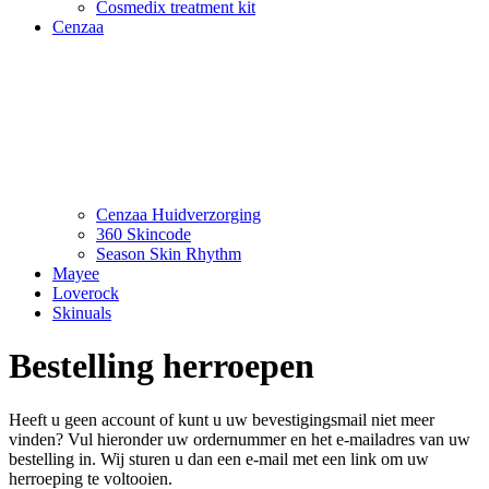
Cosmedix treatment kit
Cenzaa
Cenzaa Huidverzorging
360 Skincode
Season Skin Rhythm
Mayee
Loverock
Skinuals
Bestelling herroepen
Heeft u geen account of kunt u uw bevestigingsmail niet meer
vinden? Vul hieronder uw ordernummer en het e-mailadres van uw
bestelling in. Wij sturen u dan een e-mail met een link om uw
herroeping te voltooien.