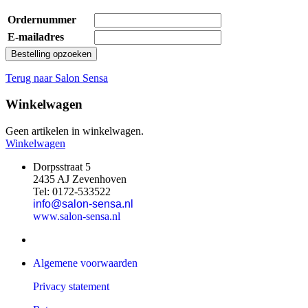
Ordernummer
E-mailadres
Bestelling opzoeken
Terug naar Salon Sensa
Winkelwagen
Geen artikelen in winkelwagen.
Winkelwagen
Dorpsstraat 5
2435 AJ Zevenhoven
Tel: 0172-533522
info@salon-sensa.nl
www.salon-sensa.nl
Algemene voorwaarden
Privacy statement