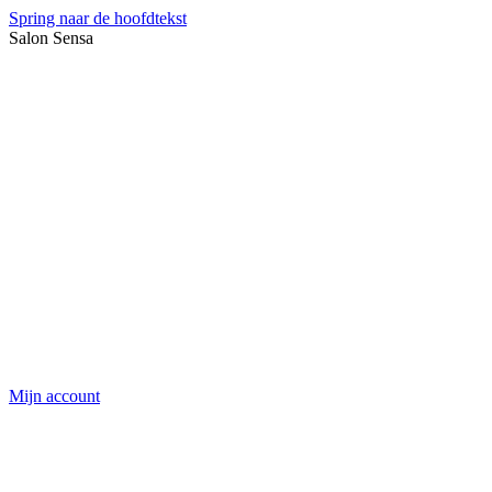
Spring naar de hoofdtekst
Salon Sensa
Mijn account